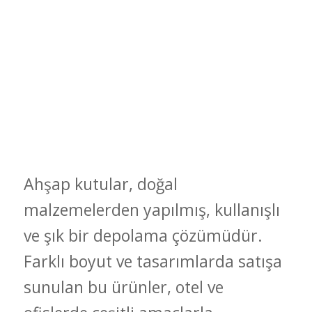
Ahşap kutular, doğal
malzemelerden yapılmış, kullanışlı
ve şık bir depolama çözümüdür.
Farklı boyut ve tasarımlarda satışa
sunulan bu ürünler, otel ve